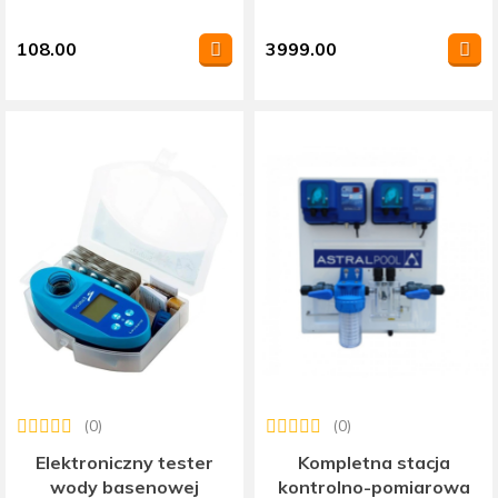
108.00
3999.00
(0)
(0)
Elektroniczny tester
Kompletna stacja
wody basenowej
kontrolno-pomiarowa