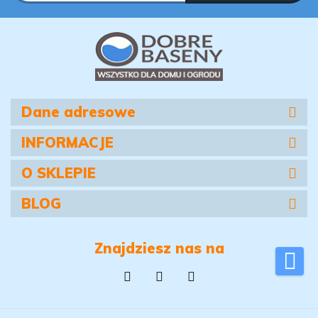
Dane adresowe
INFORMACJE
O SKLEPIE
BLOG
Znajdziesz nas na