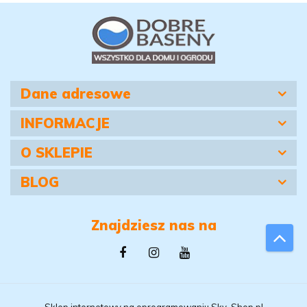
Dane adresowe
INFORMACJE
O SKLEPIE
BLOG
Znajdziesz nas na