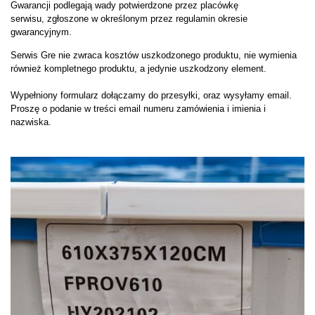
Gwarancji podlegają wady potwierdzone przez placówkę
serwisu,
zgłoszone w określonym przez regulamin okresie
gwarancyjnym.
Serwis Gre nie zwraca kosztów uszkodzonego produktu, nie wymienia
również kompletnego produktu,
a jedynie uszkodzony element.
Wypełniony formularz dołączamy do przesyłki, oraz wysyłamy email.
Proszę o podanie w treści email numeru zamówienia i imienia i
nazwiska.