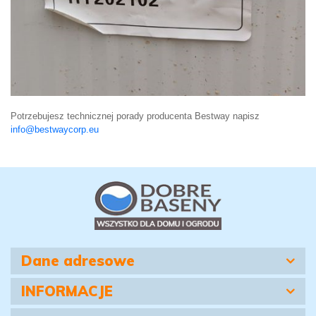
Potrzebujesz technicznej porady producenta Bestway napisz
info@bestwaycorp.eu
Dane adresowe
INFORMACJE