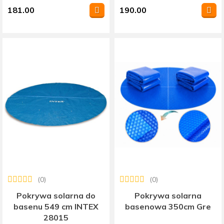
181.00
190.00
(0)
(0)
Pokrywa solarna do
Pokrywa solarna
basenu 549 cm INTEX
basenowa 350cm Gre
28015