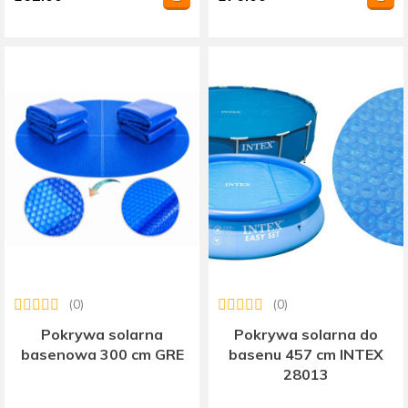
(0)
(0)
Pokrywa solarna
Pokrywa solarna do
basenowa 300 cm GRE
basenu 457 cm INTEX
28013