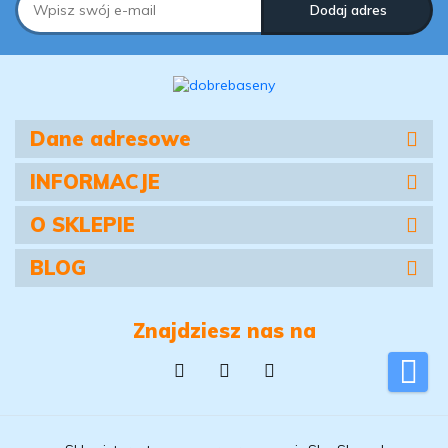
Dane adresowe
INFORMACJE
O SKLEPIE
BLOG
Znajdziesz nas na