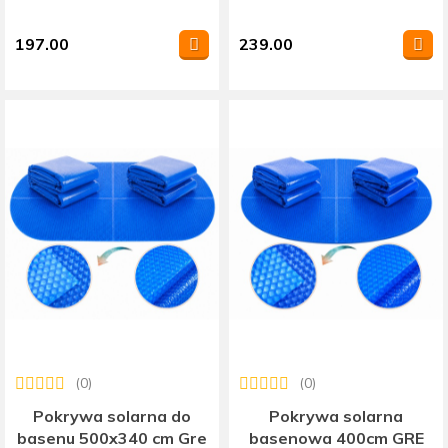
197.00
239.00
(0)
(0)
Pokrywa solarna do
Pokrywa solarna
basenu 500x340 cm Gre
basenowa 400cm GRE