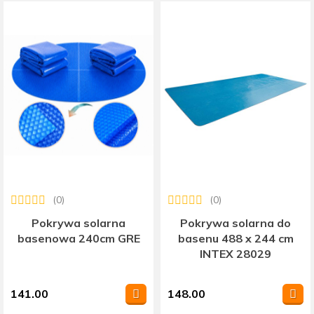
(0)
(0)
Pokrywa solarna
Pokrywa solarna do
basenowa 240cm GRE
basenu 488 x 244 cm
INTEX 28029
141.00
148.00