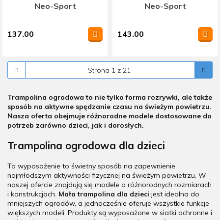
Neo-Sport
Neo-Sport
137.00
143.00
Trampolina ogrodowa to nie tylko forma rozrywki, ale także
sposób na aktywne spędzanie czasu na świeżym powietrzu.
Nasza oferta obejmuje różnorodne modele dostosowane do
potrzeb zarówno dzieci, jak i dorosłych.
Trampolina ogrodowa dla dzieci
To wyposażenie
to świetny sposób na zapewnienie
najmłodszym aktywności fizycznej na świeżym powietrzu. W
naszej ofercie znajdują się modele o różnorodnych rozmiarach
i konstrukcjach.
Mała trampolina dla dzieci
jest idealna do
mniejszych ogrodów, a jednocześnie oferuje wszystkie funkcje
większych modeli. Produkty są wyposażone w siatki ochronne i