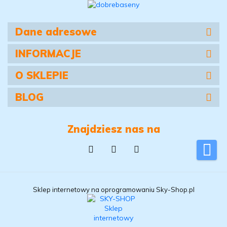
Dane adresowe
INFORMACJE
O SKLEPIE
BLOG
Znajdziesz nas na
Sklep internetowy na oprogramowaniu Sky-Shop.pl