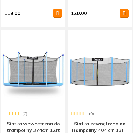
119.00
120.00
(0)
(0)
Siatka wewnętrzna do
Siatka zewnętrzna do
trampoliny 374cm 12ft
trampoliny 404 cm 13FT