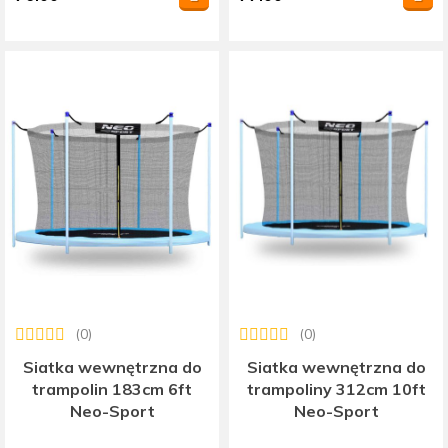
(0)
(0)
Siatka wewnętrzna do
Siatka wewnętrzna do
trampolin 183cm 6ft
trampoliny 312cm 10ft
Neo-Sport
Neo-Sport