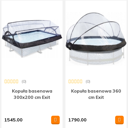
(0)
(0)
Kopuła basenowa
Kopuła basenowa 360
300x200 cm Exit
cm Exit
1545.00
1790.00