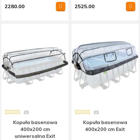
2280.00
2525.00
(0)
(0)
Kopuła basenowa
Kopuła basenowa
400x200 cm
400x200 cm Exit
uniwersalna Exit