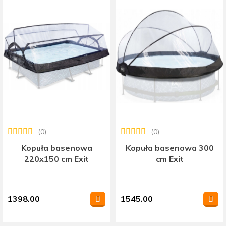
(0)
(0)
Kopuła basenowa
Kopuła basenowa 300
220x150 cm Exit
cm Exit
1398.00
1545.00